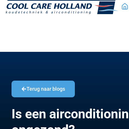
Terug naar blogs
Is een airconditioni