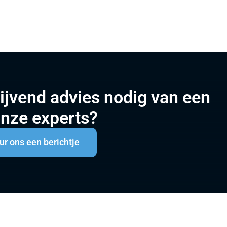
lijvend advies nodig van een
onze experts?
ur ons een berichtje