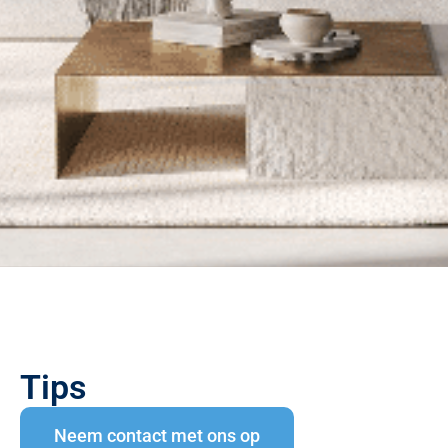
Tips
Neem contact met ons op