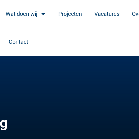
Wat doen wij
Projecten
Vacatures
Ov
Contact
ng